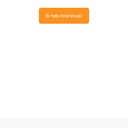
Ik heb interesse