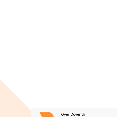
Over Dovendi