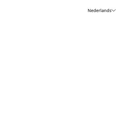
Nederlands