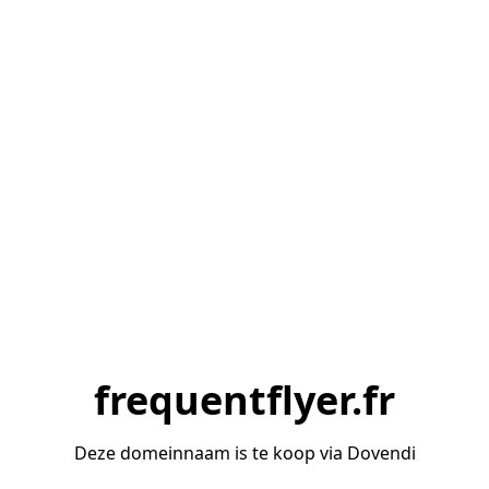
frequentflyer.fr
Deze domeinnaam is te koop via Dovendi